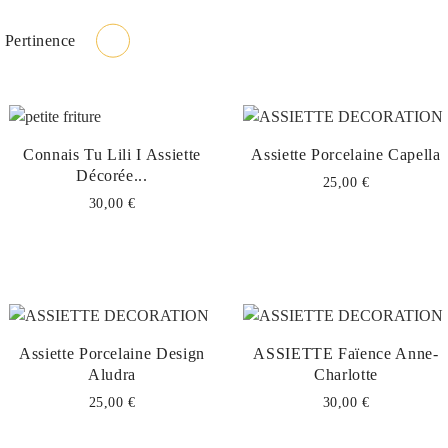
Pertinence
Connais Tu Lili I Assiette
Assiette Porcelaine Capella
Décorée...
25,00 €
30,00 €
Assiette Porcelaine Design
ASSIETTE Faïence Anne-
Aludra
Charlotte
25,00 €
30,00 €