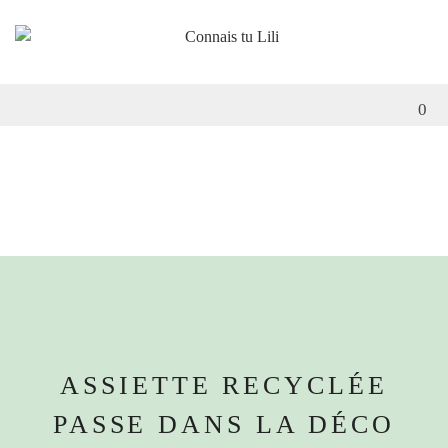
0
ASSIETTE RECYCLÉE
PASSE DANS LA DÉCO