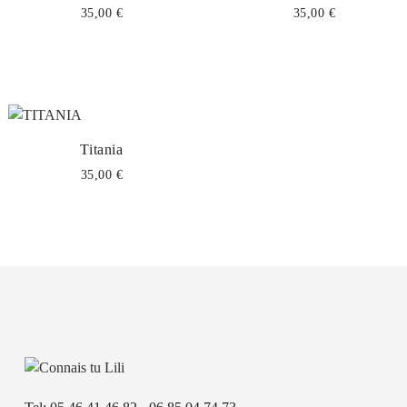
35,00 €
35,00 €
Titania
35,00 €