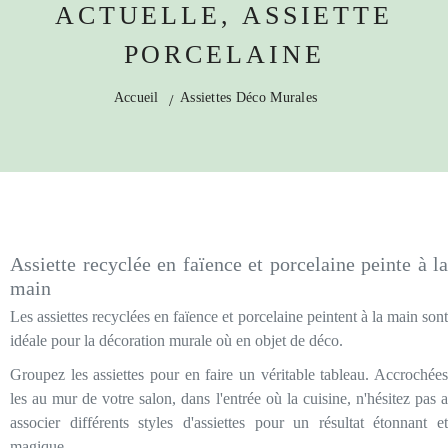
ACTUELLE, ASSIETTE
PORCELAINE
Accueil
Assiettes Déco Murales
Assiette recyclée en faïence et porcelaine peinte à la
main
Les assiettes recyclées en faïence et porcelaine peintent à la main sont
idéale pour la décoration murale où en objet de déco.
Groupez les assiettes pour en faire un véritable tableau. Accrochées
les au mur de votre salon, dans l'entrée où la cuisine, n'hésitez pas a
associer différents styles d'assiettes pour un résultat étonnant et
magique.