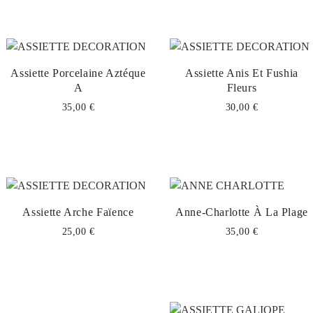
Assiette Porcelaine Aztéque
Assiette Anis Et Fushia
A
Fleurs
35,00 €
30,00 €
Assiette Arche Faïence
Anne-Charlotte À La Plage
25,00 €
35,00 €