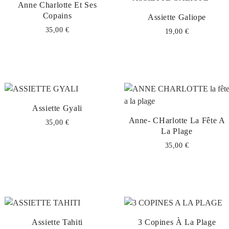
Anne Charlotte Et Ses
Copains
Assiette Galiope
35,00 €
19,00 €
Assiette Gyali
Anne- CHarlotte La Fête A
35,00 €
La Plage
35,00 €
Assiette Tahiti
3 Copines À La Plage