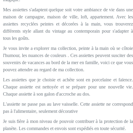
Mes assiettes s'adaptent quelque soit votre ambiance de vie dans une
maison de campagne, maison de ville, loft, appartement. Avec les
assiettes recyclées peintes et décorées à la main, vous trouverez
différents style allant du vintage au contemporain pour s'adapter à
tous les goûts.
Je vous invite a explorer ma collection, peinte à la main où se côtoie
l'humour, les nuances de couleurs . Ces assiettes peuvent susciter des
souvenirs de vacances au bord de la mer en famille, voici ce que vous
pouvez attendre au regard de ma collection.
Les assiettes que je choisie et achète sont en porcelaine et faïence.
Chaque assiette est nettoyée et se prépare pour une nouvelle vie.
Chaque assiette à son galon d'accroche au dos.
L'assiette ne passe pas au lave vaisselle. Cette assiette ne correspond
pas à l'alimentaire, seulement décorative
Je suis fière à mon niveau de pouvoir contribuer à la protection de la
planète. Les commandes et envois sont expédiés en toute sécurité.