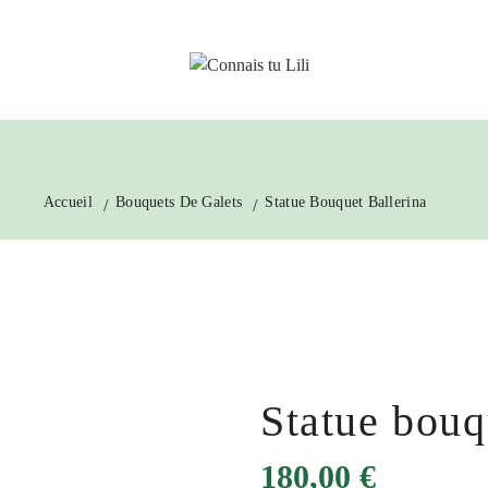
Accueil
Bouquets De Galets
Statue Bouquet Ballerina
Statue bouq
180,00 €