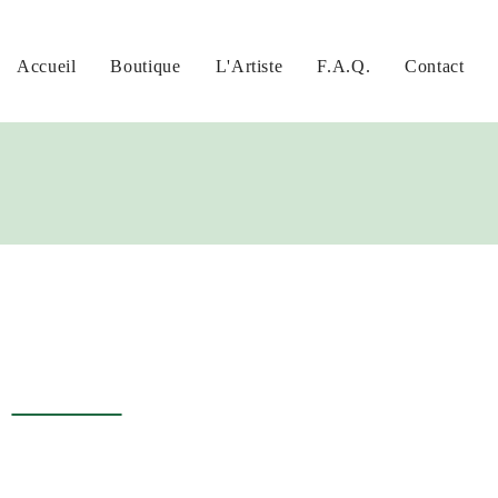
Accueil
Boutique
L'Artiste
F.A.Q.
Contact