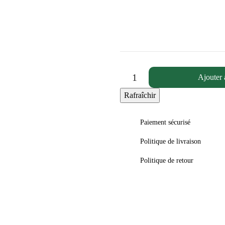
Ajouter 
Paiement sécurisé
Politique de livraison
Politique de retour