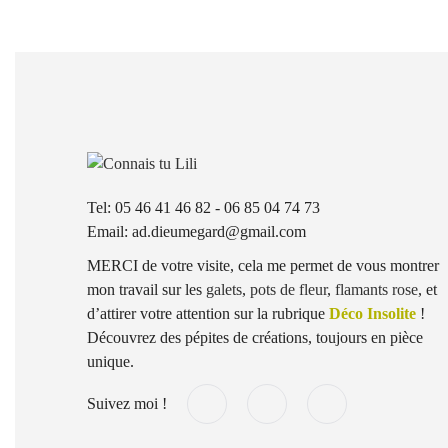
Tel: 05 46 41 46 82 - 06 85 04 74 73
Email: ad.dieumegard@gmail.com
MERCI de votre visite, cela me permet de vous montrer
mon travail sur les
galets
,
pots de fleur
,
flamants rose
, et
d’attirer votre attention sur la rubrique
Déco Insolite
!
Découvrez des pépites de créations, toujours en pièce
unique.
Suivez moi !