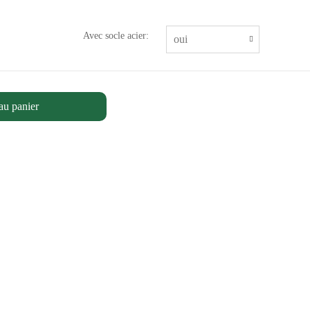
Avec socle acier:
au panier