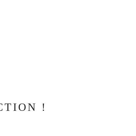
TION !