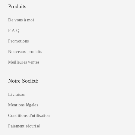
Produits
De vous à moi
F.A.Q.
Promotions
Nouveaux produits
Meilleures ventes
Notre Société
Livraison
Mentions légales
Conditions d'utilisation
Paiement sécurisé