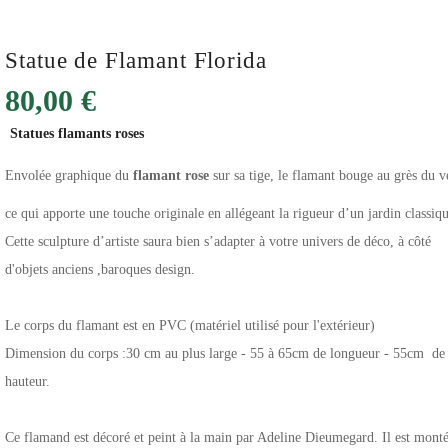
Statue de Flamant Florida
80,00 €
Statues flamants roses
Envolée graphique du
flamant rose
sur sa tige, le flamant bouge au grès du v
ce qui apporte une touche originale en allégeant la rigueur d’un jardin classiqu
Cette sculpture d’artiste saura bien s’adapter à votre univers de déco, à côté
d'objets anciens ,baroques design.
Le corps du flamant est en PVC (matériel utilisé pour l'extérieur)
Dimension du corps :30 cm au plus large - 55 à 65cm de longueur - 55cm de
hauteur.
Ce flamand est décoré et peint à la main par Adeline Dieumegard. Il est mont