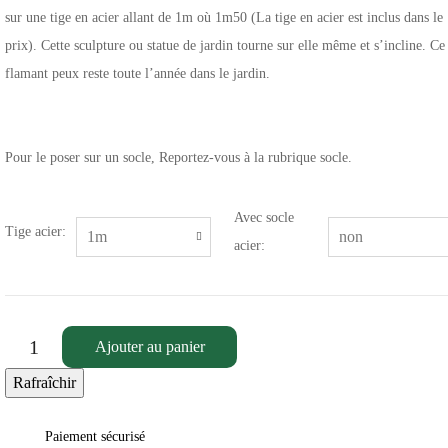
sur une tige en acier allant de 1m où 1m50 (La tige en acier est inclus dans le
prix). Cette sculpture ou statue de jardin tourne sur elle même et s’incline. Ce
flamant peux reste toute l’année dans le jardin.
Pour le poser sur un socle, Reportez-vous à la rubrique socle.
Avec socle
Tige acier:
acier:
Ajouter au panier
Paiement sécurisé