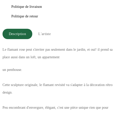
Politique de livraison
Politique de retour
Description
L'artiste
Le flamant rose peut s'inviter pas seulement dans le jardin, et oui! il prend sa
place aussi dans un loft, un appartement
un penthouse.
Cette sculpture originale, le flamant revisité va s'adapter à la décoration rétro
design.
Peu encombrant d'envergure, élégant, c'est une pièce unique rien que pour