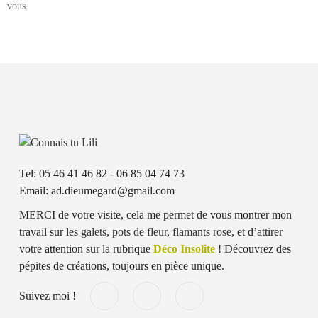
vous.
Tel: 05 46 41 46 82 - 06 85 04 74 73
Email: ad.dieumegard@gmail.com
MERCI de votre visite, cela me permet de vous montrer mon
travail sur les
galets
,
pots de fleur
,
flamants rose
, et d’attirer
votre attention sur la rubrique
Déco Insolite
! Découvrez des
pépites de créations, toujours en pièce unique.
Suivez moi !