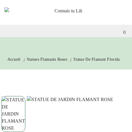
0
Accueil
Statues Flamants Roses
Statue De Flamant Florida