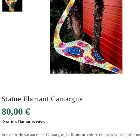
Statue Flamant Camargue
80,00 €
Statues flamants roses
Souvenir de vacances en Camargue,
le flamant
coloré donne à votre jardin u