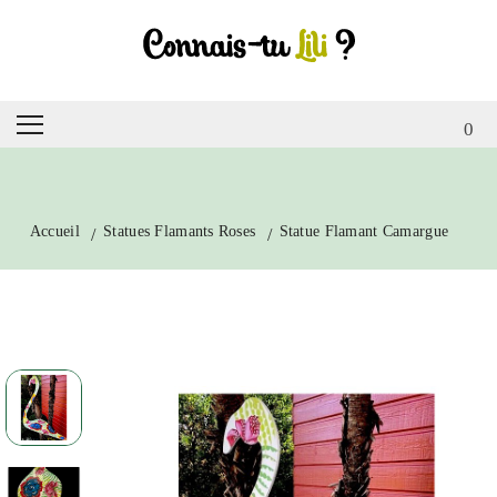
0
Accueil
Statues Flamants Roses
Statue Flamant Camargue