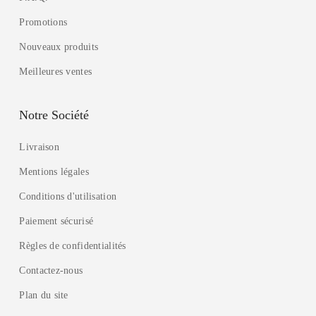
Promotions
Nouveaux produits
Meilleures ventes
Notre Société
Livraison
Mentions légales
Conditions d'utilisation
Paiement sécurisé
Règles de confidentialités
Contactez-nous
Plan du site