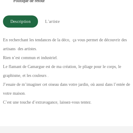
Politique de retour
Description
L'artiste
En recherchant les tendances de la déco, ça vous permet de découvrir des
artisans des artistes.
Rien n’est commun et industriel.
Le flamant de Camargue est de ma création, le pliage pour le corps, le
graphisme, et les couleurs .
J’essaie de m’imaginer cet oiseau dans votre jardin, où aussi dans l’entée de
votre maison.
C’est une touche d’extravagance, laissez-vous tentez.