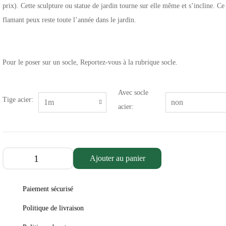
prix). Cette sculpture ou statue de jardin tourne sur elle même et s’incline. Ce
flamant peux reste toute l’année dans le jardin.
Pour le poser sur un socle, Reportez-vous à la rubrique socle.
Avec socle
Tige acier:
acier:
Ajouter au panier
Paiement sécurisé
Politique de livraison