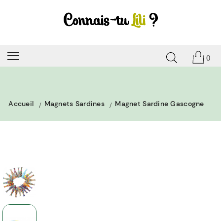
0
Accueil
Magnets Sardines
Magnet Sardine Gascogne