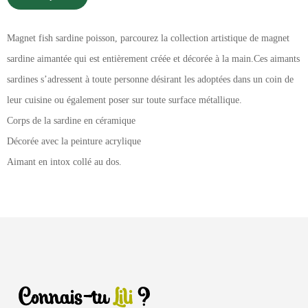
Magnet fish sardine poisson, parcourez la collection artistique de magnet
sardine aimantée qui est entièrement créée et décorée à la main.Ces aimants
sardines s’adressent à toute personne désirant les adoptées dans un coin de
leur cuisine ou également poser sur toute surface métallique.
Corps de la sardine en céramique
Décorée avec la peinture acrylique
Aimant en intox collé au dos.