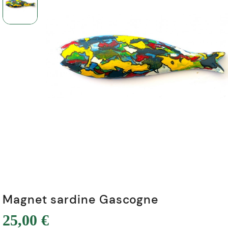
Magnet sardine Gascogne
25,00 €